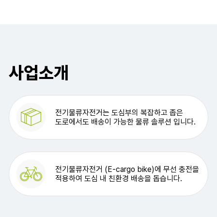
사업소개
전기물류자전거는 도심부의 복잡하고 좁은
도로에서도 배송이 가능한 물류 솔루션 입니다.
전기물류자전거 (E-cargo bike)에 무선 충전을
적용하여 도심 내 친환경 배송을 돕습니다.