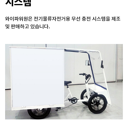
시스템
와이파워원은 전기물류자전거용 무선 충전 시스템을 제조
및 판매하고 있습니다.